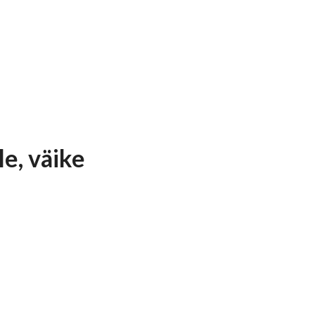
e, väike