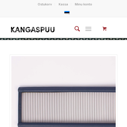
Ostukorv
Kassa
Minu konto