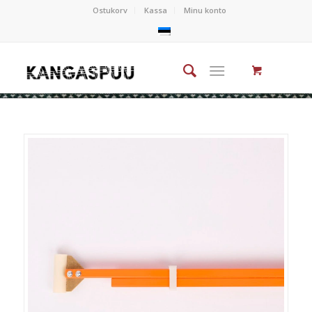
Ostukorv
Kassa
Minu konto