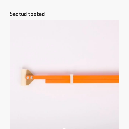
Seotud tooted