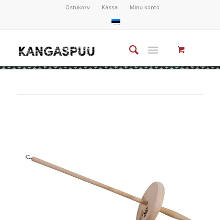
Ostukorv
Kassa
Minu konto