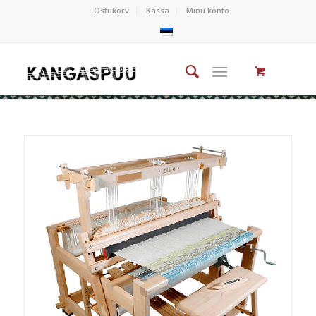
Ostukorv
Kassa
Minu konto