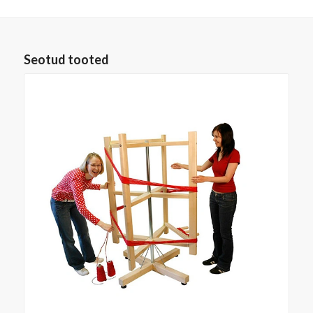
Seotud tooted