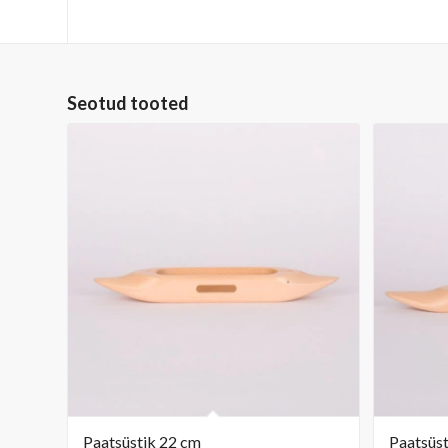
Seotud tooted
Paatsüstik 22 cm
Paatsüst